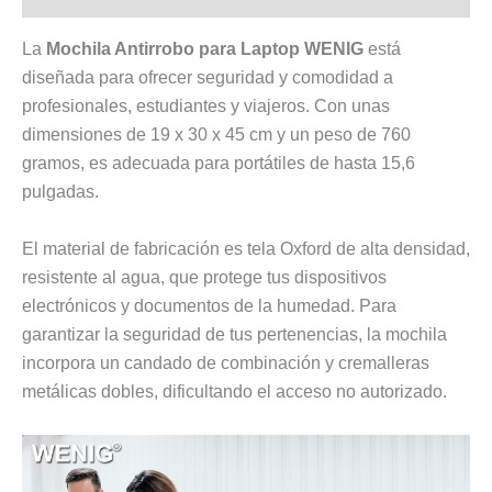
La
Mochila Antirrobo para Laptop WENIG
está
diseñada para ofrecer seguridad y comodidad a
profesionales, estudiantes y viajeros. Con unas
dimensiones de 19 x 30 x 45 cm y un peso de 760
gramos, es adecuada para portátiles de hasta 15,6
pulgadas.
El material de fabricación es tela Oxford de alta densidad,
resistente al agua, que protege tus dispositivos
electrónicos y documentos de la humedad. Para
garantizar la seguridad de tus pertenencias, la mochila
incorpora un candado de combinación y cremalleras
metálicas dobles, dificultando el acceso no autorizado.