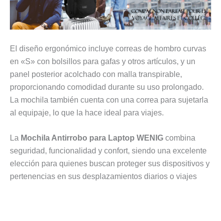
El diseño ergonómico incluye correas de hombro curvas
en «S» con bolsillos para gafas y otros artículos, y un
panel posterior acolchado con malla transpirable,
proporcionando comodidad durante su uso prolongado.
La mochila también cuenta con una correa para sujetarla
al equipaje, lo que la hace ideal para viajes.
La
Mochila Antirrobo para Laptop WENIG
combina
seguridad, funcionalidad y confort, siendo una excelente
elección para quienes buscan proteger sus dispositivos y
pertenencias en sus desplazamientos diarios o viajes