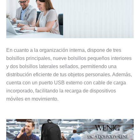
En cuanto a la organización interna, dispone de tres
bolsillos principales, nueve bolsillos pequeños interiores
y dos bolsillos laterales sellados, permitiendo una
distribución eficiente de tus objetos personales. Además,
cuenta con un puerto USB externo con cable de carga
incorporado, facilitando la recarga de dispositivos
móviles en movimiento.