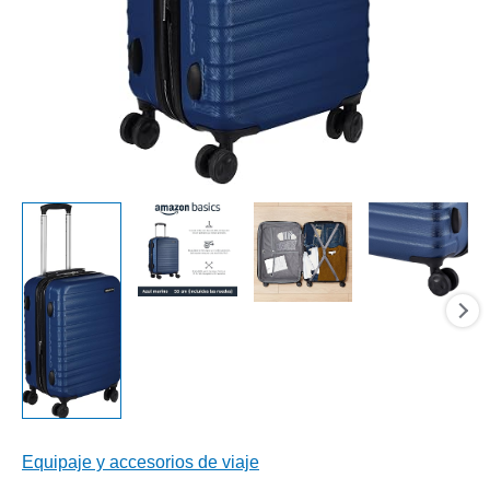
Equipaje y accesorios de viaje