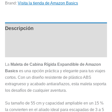
Brand:
Visita la tienda de Amazon Basics
Descripción
Información adicional
Valoraciones (0)
La
Maleta de Cabina Rígida Expandible de Amazon
Basics
es una opción práctica y elegante para tus viajes
cortos. Con un diseño resistente de plástico ABS
extragrueso y acabado antiarañazos, esta maleta soporta
los desafíos de cualquier aventura.
Su tamaño de 55 cm y capacidad ampliable en un 15 %
la convierten en el aliado ideal para escapadas de 3 a 5