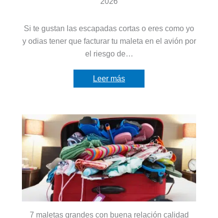
2026
Si te gustan las escapadas cortas o eres como yo
y odias tener que facturar tu maleta en el avión por
el riesgo de…
Leer más
7 maletas grandes con buena relación calidad