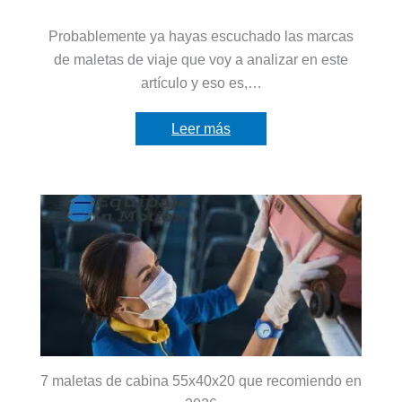
Probablemente ya hayas escuchado las marcas
de maletas de viaje que voy a analizar en este
artículo y eso es,…
Leer más
7 maletas de cabina 55x40x20 que recomiendo en