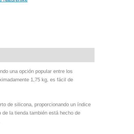
ndo una opción popular entre los
oximadamente 1,75 kg, es fácil de
rto de silicona, proporcionando un índice
o de la tienda también está hecho de
.