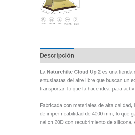
Descripción
Información adici
La
Naturehike Cloud Up 2
es una tienda 
entusiastas del aire libre que buscan un e
transportar, lo que la hace ideal para ac
Fabricada con materiales de alta calidad, 
de impermeabilidad de 4000 mm, lo que gar
nailon 20D con recubrimiento de silicona, 