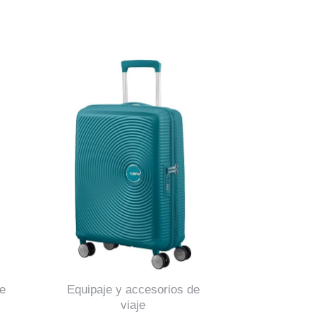
e
Equipaje y accesorios de
viaje