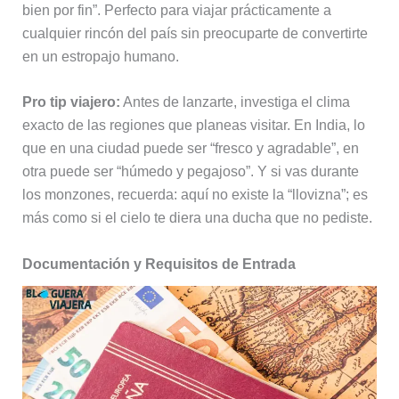
bien por fin”. Perfecto para viajar prácticamente a
cualquier rincón del país sin preocuparte de convertirte
en un estropajo humano.
Pro tip viajero:
Antes de lanzarte, investiga el clima
exacto de las regiones que planeas visitar. En India, lo
que en una ciudad puede ser “fresco y agradable”, en
otra puede ser “húmedo y pegajoso”. Y si vas durante
los monzones, recuerda: aquí no existe la “llovizna”; es
más como si el cielo te diera una ducha que no pediste.
Documentación y Requisitos de Entrada