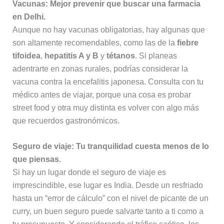
Vacunas: Mejor prevenir que buscar una farmacia
en Delhi.
Aunque no hay vacunas obligatorias, hay algunas que
son altamente recomendables, como las de la
fiebre
tifoidea
,
hepatitis A y B
y
tétanos
. Si planeas
adentrarte en zonas rurales, podrías considerar la
vacuna contra la encefalitis japonesa. Consulta con tu
médico antes de viajar, porque una cosa es probar
street food y otra muy distinta es volver con algo más
que recuerdos gastronómicos.
Seguro de viaje: Tu tranquilidad cuesta menos de lo
que piensas.
Si hay un lugar donde el seguro de viaje es
imprescindible, ese lugar es India. Desde un resfriado
hasta un “error de cálculo” con el nivel de picante de un
curry, un buen seguro puede salvarte tanto a ti como a