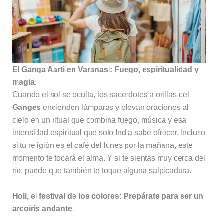
El Ganga Aarti en Varanasi: Fuego, espiritualidad y
magia.
Cuando el sol se oculta, los sacerdotes a orillas del
Ganges
encienden lámparas y elevan oraciones al
cielo en un ritual que combina fuego, música y esa
intensidad espiritual que solo India sabe ofrecer. Incluso
si tu religión es el café del lunes por la mañana, este
momento te tocará el alma. Y si te sientas muy cerca del
río, puede que también te toque alguna salpicadura.
Holi, el festival de los colores: Prepárate para ser un
arcoíris andante.