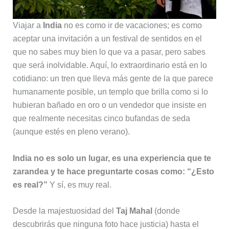
Viajar a
India
no es como ir de vacaciones; es como
aceptar una invitación a un festival de sentidos en el
que no sabes muy bien lo que va a pasar, pero sabes
que será inolvidable. Aquí, lo extraordinario está en lo
cotidiano: un tren que lleva más gente de la que parece
humanamente posible, un templo que brilla como si lo
hubieran bañado en oro o un vendedor que insiste en
que realmente necesitas cinco bufandas de seda
(aunque estés en pleno verano).
India no es solo un lugar, es una experiencia que te
zarandea y te hace preguntarte cosas como: “¿Esto
es real?”
Y sí, es muy real.
Desde la majestuosidad del
Taj Mahal
(donde
descubrirás que ninguna foto hace justicia) hasta el