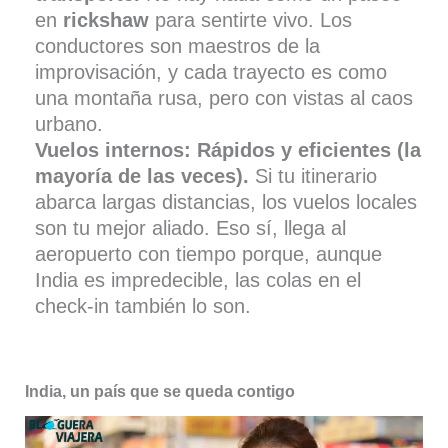
en
rickshaw
para sentirte vivo. Los
conductores son maestros de la
improvisación, y cada trayecto es como
una montaña rusa, pero con vistas al caos
urbano.
Vuelos internos: Rápidos y eficientes (la
mayoría de las veces).
Si tu itinerario
abarca largas distancias, los vuelos locales
son tu mejor aliado. Eso sí, llega al
aeropuerto con tiempo porque, aunque
India es impredecible, las colas en el
check-in también lo son.
India, un país que se queda contigo