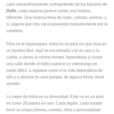
caos maravillosamente coreografiado de los bazares de
Delhi
, cada esquina parece contar una historia
diferente. Una historia llena de ruido, colores, aromas, y
sí, alguna que otra vaca paseando tranquilamente por la
carretera.
Pero no te equivoques: India no es para los que buscan
un destino fácil. Aquí te encontrarás con el caos y la
calma, a veces al mismo tiempo. Aprenderás a cruzar
una calle donde el tráfico parece un videojuego en
modo difícil, a regatear como si tu vida dependiera de
ello y a abrazar el caos porque, de alguna forma, tiene
sentido.
Lo mejor de India es su diversidad. Este no es un país,
es como 29 países en uno. Cada región, cada estado
tiene su propio idioma, comida, ritmo y personalidad.