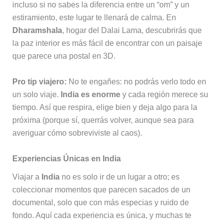
incluso si no sabes la diferencia entre un “om” y un
estiramiento, este lugar te llenará de calma. En
Dharamshala
, hogar del Dalai Lama, descubrirás que
la paz interior es más fácil de encontrar con un paisaje
que parece una postal en 3D.
Pro tip viajero:
No te engañes: no podrás verlo todo en
un solo viaje.
India es enorme
y cada región merece su
tiempo. Así que respira, elige bien y deja algo para la
próxima (porque sí, querrás volver, aunque sea para
averiguar cómo sobreviviste al caos).
Experiencias Únicas en India
Viajar a
India
no es solo ir de un lugar a otro; es
coleccionar momentos que parecen sacados de un
documental, solo que con más especias y ruido de
fondo. Aquí cada experiencia es única, y muchas te