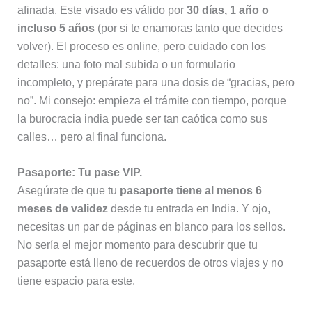
afinada. Este visado es válido por
30 días, 1 año o
incluso 5 años
(por si te enamoras tanto que decides
volver). El proceso es online, pero cuidado con los
detalles: una foto mal subida o un formulario
incompleto, y prepárate para una dosis de “gracias, pero
no”. Mi consejo: empieza el trámite con tiempo, porque
la burocracia india puede ser tan caótica como sus
calles… pero al final funciona.
Pasaporte: Tu pase VIP.
Asegúrate de que tu
pasaporte tiene al menos 6
meses de validez
desde tu entrada en India. Y ojo,
necesitas un par de páginas en blanco para los sellos.
No sería el mejor momento para descubrir que tu
pasaporte está lleno de recuerdos de otros viajes y no
tiene espacio para este.