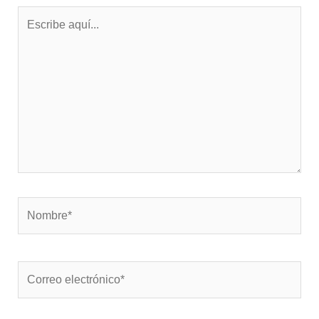
Escribe
aquí...
Nombre*
Correo
electrónico*