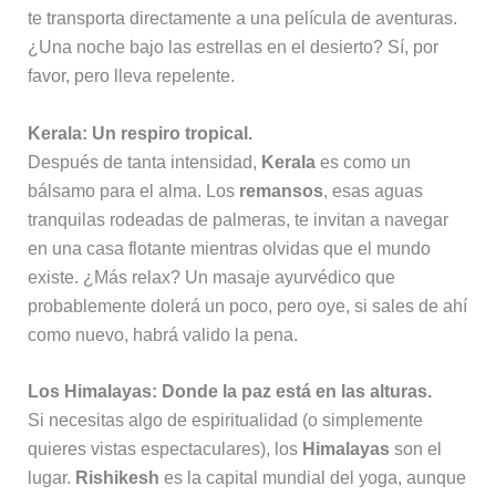
te transporta directamente a una película de aventuras.
¿Una noche bajo las estrellas en el desierto? Sí, por
favor, pero lleva repelente.
Kerala: Un respiro tropical.
Después de tanta intensidad,
Kerala
es como un
bálsamo para el alma. Los
remansos
, esas aguas
tranquilas rodeadas de palmeras, te invitan a navegar
en una casa flotante mientras olvidas que el mundo
existe. ¿Más relax? Un masaje ayurvédico que
probablemente dolerá un poco, pero oye, si sales de ahí
como nuevo, habrá valido la pena.
Los Himalayas: Donde la paz está en las alturas.
Si necesitas algo de espiritualidad (o simplemente
quieres vistas espectaculares), los
Himalayas
son el
lugar.
Rishikesh
es la capital mundial del yoga, aunque