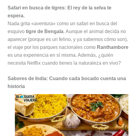
Safari en busca de tigres: El rey de la selva te
espera.
Nada grita «aventura» como un safari en busca del
esquivo
tigre de Bengala
. Aunque el animal decida no
aparecer (porque es un felino, y ya sabemos cómo son),
el viaje por los parques nacionales como
Ranthambore
es una experiencia en sí misma. Además, ¿quién
necesita Netflix cuando tienes la naturaleza en vivo?
Sabores de India: Cuando cada bocado cuenta una
historia