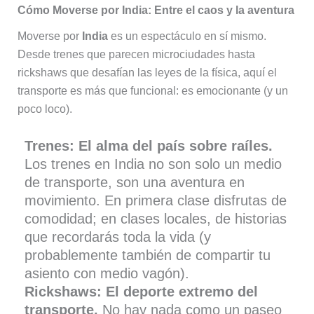
Cómo Moverse por India: Entre el caos y la aventura
Moverse por
India
es un espectáculo en sí mismo.
Desde trenes que parecen microciudades hasta
rickshaws que desafían las leyes de la física, aquí el
transporte es más que funcional: es emocionante (y un
poco loco).
Trenes: El alma del país sobre raíles.
Los trenes en India no son solo un medio
de transporte, son una aventura en
movimiento. En primera clase disfrutas de
comodidad; en clases locales, de historias
que recordarás toda la vida (y
probablemente también de compartir tu
asiento con medio vagón).
Rickshaws: El deporte extremo del
transporte.
No hay nada como un paseo