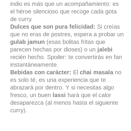
indio es más que un acompañamiento: es
el héroe silencioso que recoge cada gota
de curry.
Dulces que son pura felicidad:
Si creías
que no eras de postres, espera a probar un
gulab jamun
(esas bolitas fritas que
parecen hechas por dioses) o un
jalebi
recién hecho. Spoiler: te convertirás en fan
instantáneamente.
Bebidas con carácter:
El
chai masala
no
es solo té, es una experiencia que te
abrazará por dentro. Y si necesitas algo
fresco, un buen
lassi
hará que el calor
desaparezca (al menos hasta el siguiente
curry).