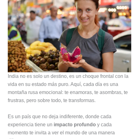
India no es solo un destino, es un choque frontal con la
vida en su estado más puro. Aquí, cada día es una
montaña rusa emocional: te enamoras, te asombras, te
frustras, pero sobre todo, te transformas.
Es un país que no deja indiferente, donde cada
experiencia tiene un
impacto profundo
y cada
momento te invita a ver el mundo de una manera