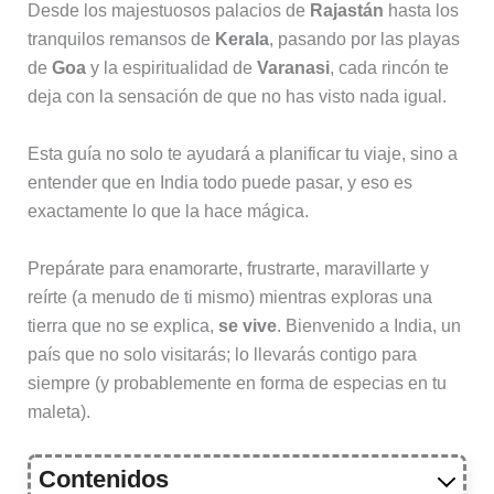
Desde los majestuosos palacios de
Rajastán
hasta los
tranquilos remansos de
Kerala
, pasando por las playas
de
Goa
y la espiritualidad de
Varanasi
, cada rincón te
deja con la sensación de que no has visto nada igual.
Esta guía no solo te ayudará a planificar tu viaje, sino a
entender que en India todo puede pasar, y eso es
exactamente lo que la hace mágica.
Prepárate para enamorarte, frustrarte, maravillarte y
reírte (a menudo de ti mismo) mientras exploras una
tierra que no se explica,
se vive
. Bienvenido a India, un
país que no solo visitarás; lo llevarás contigo para
siempre (y probablemente en forma de especias en tu
maleta).
Contenidos