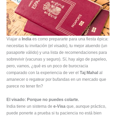
Viajar a
India
es como prepararte para una fiesta épica:
necesitas tu invitación (el visado), tu mejor atuendo (un
pasaporte válido) y una lista de recomendaciones para
sobrevivir (vacunas y seguro). Sí, hay algo de papeleo,
pero, vamos, ¿qué es un poco de burocracia
comparado con la experiencia de ver el
Taj Mahal
al
amanecer o regatear por bufandas en un mercado que
parece no tener fin?
El visado: Porque no puedes colarte.
India tiene un sistema de
e-Visa
que, aunque práctico,
puede ponerte a prueba si tu paciencia no está bien