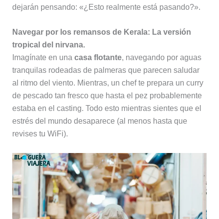
dejarán pensando: «¿Esto realmente está pasando?».
Navegar por los remansos de Kerala: La versión
tropical del nirvana.
Imagínate en una
casa flotante
, navegando por aguas
tranquilas rodeadas de palmeras que parecen saludar
al ritmo del viento. Mientras, un chef te prepara un curry
de pescado tan fresco que hasta el pez probablemente
estaba en el casting. Todo esto mientras sientes que el
estrés del mundo desaparece (al menos hasta que
revises tu WiFi).