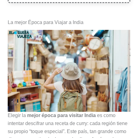
La mejor Época para Viajar a India
Elegir la
mejor época para visitar India
es como
intentar descifrar una receta de curry: cada región tiene
su propio “toque especial”. Este país, tan grande como