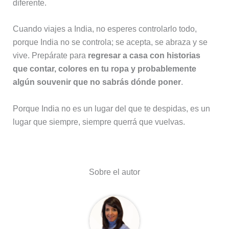
diferente.
Cuando viajes a India, no esperes controlarlo todo,
porque India no se controla; se acepta, se abraza y se
vive. Prepárate para
regresar a casa con historias
que contar, colores en tu ropa y probablemente
algún souvenir que no sabrás dónde poner
.
Porque India no es un lugar del que te despidas, es un
lugar que siempre, siempre querrá que vuelvas.
Sobre el autor