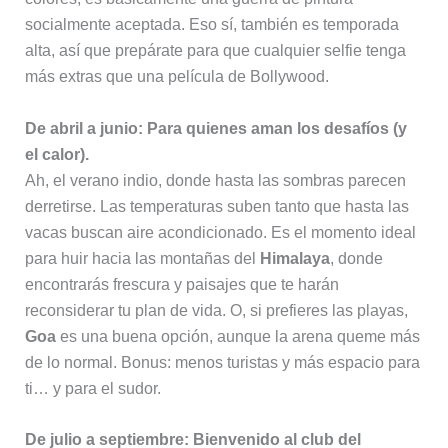
socialmente aceptada. Eso sí, también es temporada
alta, así que prepárate para que cualquier selfie tenga
más extras que una película de Bollywood.
De abril a junio: Para quienes aman los desafíos (y
el calor).
Ah, el verano indio, donde hasta las sombras parecen
derretirse. Las temperaturas suben tanto que hasta las
vacas buscan aire acondicionado. Es el momento ideal
para huir hacia las montañas del
Himalaya
, donde
encontrarás frescura y paisajes que te harán
reconsiderar tu plan de vida. O, si prefieres las playas,
Goa
es una buena opción, aunque la arena queme más
de lo normal. Bonus: menos turistas y más espacio para
ti… y para el sudor.
De julio a septiembre: Bienvenido al club del