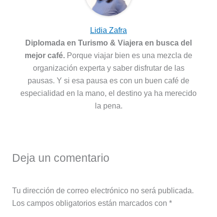
Lidia Zafra
Diplomada en Turismo & Viajera en busca del
mejor café.
Porque viajar bien es una mezcla de
organización experta y saber disfrutar de las
pausas. Y si esa pausa es con un buen café de
especialidad en la mano, el destino ya ha merecido
la pena.
Deja un comentario
Tu dirección de correo electrónico no será publicada.
Los campos obligatorios están marcados con
*